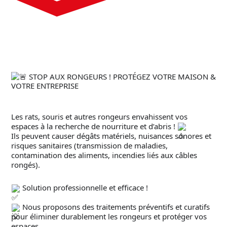
STOP AUX RONGEURS ! PROTÉGEZ VOTRE MAISON &
VOTRE ENTREPRISE
Les rats, souris et autres rongeurs envahissent vos
espaces à la recherche de nourriture et d’abris !
Ils peuvent causer dégâts matériels, nuisances sonores et
risques sanitaires (transmission de maladies,
contamination des aliments, incendies liés aux câbles
rongés).
Solution professionnelle et efficace !
Nous proposons des traitements préventifs et curatifs
pour éliminer durablement les rongeurs et protéger vos
espaces.