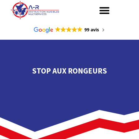
99 avis
STOP AUX RONGEURS