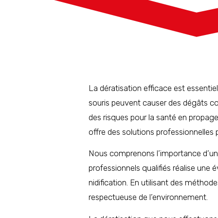
La dératisation efficace est essentiel
souris peuvent causer des dégâts con
des risques pour la santé en propage
offre des solutions professionnelles 
Nous comprenons l’importance d’une a
professionnels qualifiés réalise une é
nidification. En utilisant des métho
respectueuse de l’environnement.