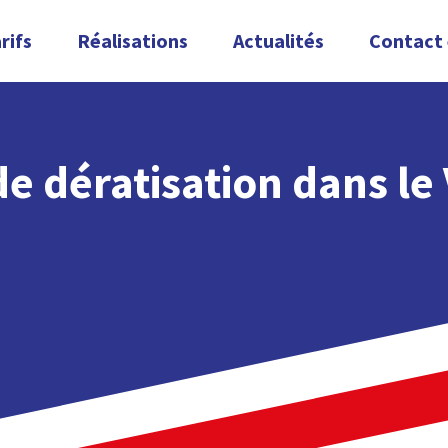
rifs
Réalisations
Actualités
Contact 
de dératisation dans le