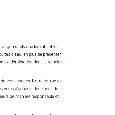
 rongeurs tels que les rats et les
uites d’eau, en plus de présenter
ns la dératisation dans le Vaucluse
s de vos espaces. Notre équipe de
les voies d’accès et les zones de
ngeurs de manière responsable et