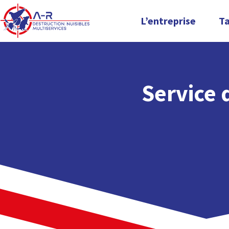
L’entreprise
Ta
Service 